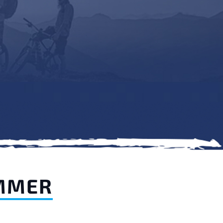
OMMER