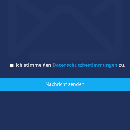
Ich stimme den
Datenschutzbestimmungen
zu.