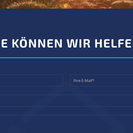
E KÖNNEN WIR HELF