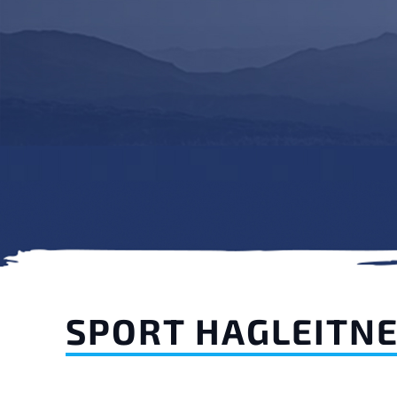
SPORT HAGLEITN