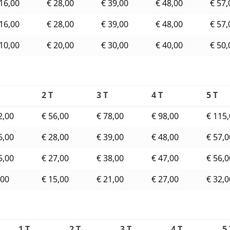
 16,00
€ 28,00
€ 39,00
€ 48,00
€ 57,
 16,00
€ 28,00
€ 39,00
€ 48,00
€ 57,
 10,00
€ 20,00
€ 30,00
€ 40,00
€ 50,
2 T
3 T
4 T
5 T
2,00
€ 56,00
€ 78,00
€ 98,00
€ 115
6,00
€ 28,00
€ 39,00
€ 48,00
€ 57,0
5,00
€ 27,00
€ 38,00
€ 47,00
€ 56,0
,00
€ 15,00
€ 21,00
€ 27,00
€ 32,0
1 T
2 T
3 T
4 T
5