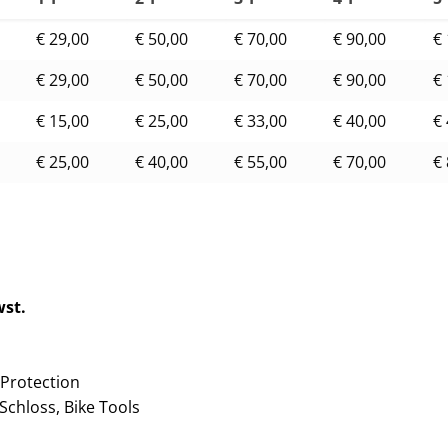
€ 29,00
€ 50,00
€ 70,00
€ 90,00
€
€ 29,00
€ 50,00
€ 70,00
€ 90,00
€
€ 15,00
€ 25,00
€ 33,00
€ 40,00
€
€ 25,00
€ 40,00
€ 55,00
€ 70,00
€
wst.
 Protection
Schloss, Bike Tools