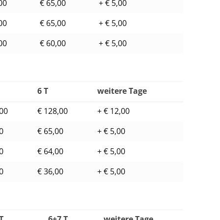
00
€ 65,00
+ € 5,00
00
€ 65,00
+ € 5,00
00
€ 60,00
+ € 5,00
6 T
weitere Tage
,00
€ 128,00
+ € 12,00
0
€ 65,00
+ € 5,00
0
€ 64,00
+ € 5,00
0
€ 36,00
+ € 5,00
 T
6+7 T
weitere Tage