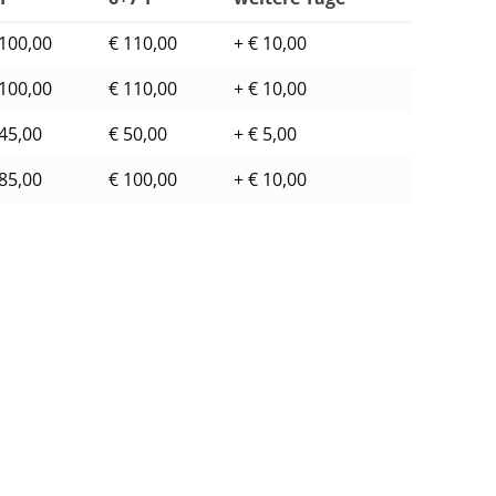
 100,00
€ 110,00
+ € 10,00
 100,00
€ 110,00
+ € 10,00
 45,00
€ 50,00
+ € 5,00
 85,00
€ 100,00
+ € 10,00