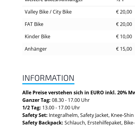
Valley Bike / City Bike
€ 20,00
FAT Bike
€ 20,00
Kinder Bike
€ 10,00
Anhänger
€ 15,00
INFORMATION
Alle Preise verstehen sich in EURO inkl. 20% M
Ganzer Tag:
08.30 - 17.00 Uhr
1/2 Tag:
13.00 - 17.00 Uhr
Safety Set:
Integralhelm, Safety Jacket, Knee-Shin
Safety Backpack:
Schlauch, Erstehilfepaket, Bike-