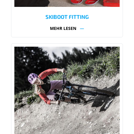
SKIBOOT FITTING
MEHR LESEN
—