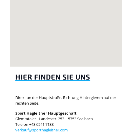
HIER FINDEN SIE UNS
Direkt an der Hauptstraße, Richtung Hinterglemm auf der
rechten Seite.
Sport Hagleitner Hauptgeschäft
Glemmtaler - Landesstr. 253 | 5753 Saalbach
Telefon +43 6541 7138
verkauf@sporthagleitner.com