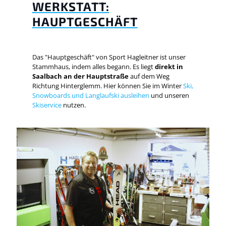
WERKSTATT:
HAUPTGESCHÄFT
Das "Hauptgeschäft" von Sport Hagleitner ist unser
Stammhaus, indem alles begann. Es liegt
direkt in
Saalbach an der Hauptstraße
auf dem Weg
Richtung Hinterglemm. Hier können Sie im Winter
Ski,
Snowboards und Langlaufski ausleihen
und unseren
Skiservice
nutzen.