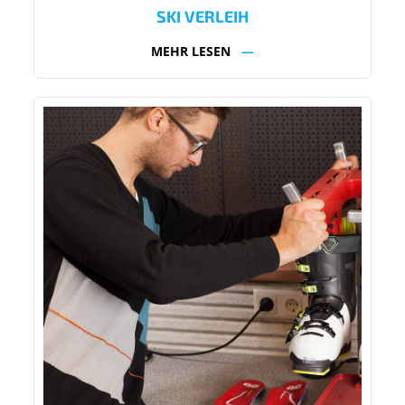
SKI VERLEIH
MEHR LESEN
—