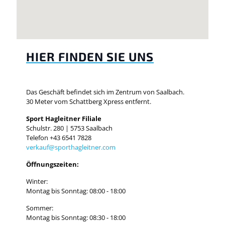
HIER FINDEN SIE UNS
Das Geschäft befindet sich im Zentrum von Saalbach.
30 Meter vom Schattberg Xpress entfernt.
Sport Hagleitner Filiale
Schulstr. 280 | 5753 Saalbach
Telefon +43 6541 7828
verkauf@sporthagleitner.com
Öffnungszeiten:
Winter:
Montag bis Sonntag: 08:00 - 18:00
Sommer:
Montag bis Sonntag: 08:30 - 18:00