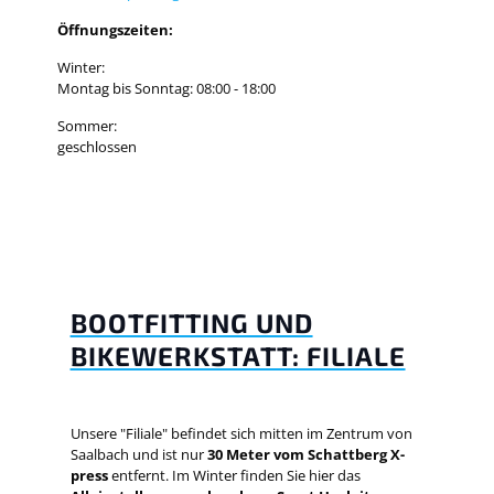
Öffnungszeiten:
Winter:
Montag bis Sonntag: 08:00 - 18:00
Sommer:
geschlossen
BOOTFITTING UND
BIKEWERKSTATT: FILIALE
Unsere "Filiale" befindet sich mitten im Zentrum von
Saalbach und ist nur
30 Meter vom Schattberg X-
press
entfernt. Im Winter finden Sie hier das