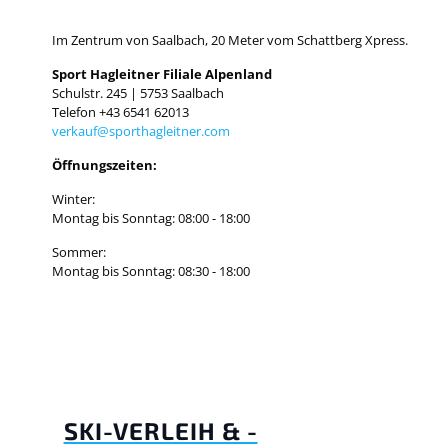
Im Zentrum von Saalbach, 20 Meter vom Schattberg Xpress.
Sport Hagleitner Filiale Alpenland
Schulstr. 245 | 5753 Saalbach
Telefon +43 6541 62013
verkauf@sporthagleitner.com
Öffnungszeiten:
Winter:
Montag bis Sonntag: 08:00 - 18:00
Sommer:
Montag bis Sonntag: 08:30 - 18:00
SKI-VERLEIH & -