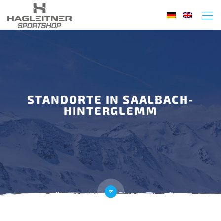
STANDORTE IN SAALBACH-
HINTERGLEMM