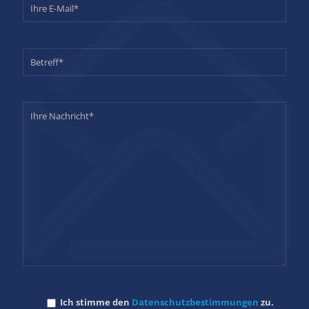
Ich stimme den
Datenschutzbestimmungen
zu.