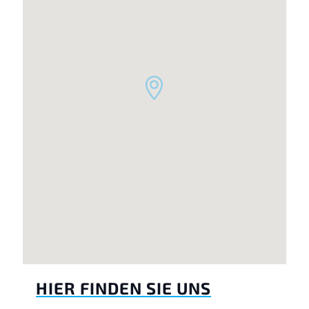
HIER FINDEN SIE UNS