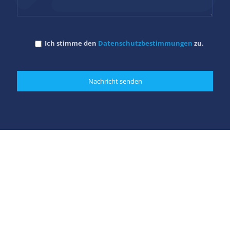
Ich stimme den
Datenschutzbestimmungen
zu.