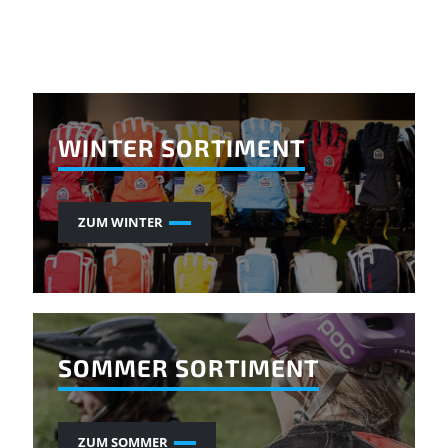
WINTER SORTIMENT
ZUM WINTER
SOMMER SORTIMENT
ZUM SOMMER