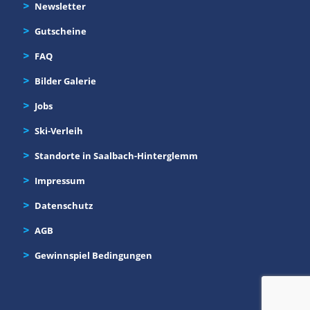
Newsletter
Gutscheine
FAQ
Bilder Galerie
Jobs
Ski-Verleih
Standorte in Saalbach-Hinterglemm
Impressum
Datenschutz
AGB
Gewinnspiel Bedingungen