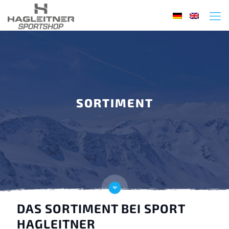
SORTIMENT
DAS SORTIMENT BEI SPORT
HAGLEITNER