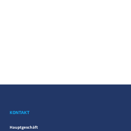
KONTAKT
Hauptgeschäft