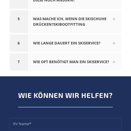
IESE NOCH ÄNDERN?
5
WAS MACHE ICH, WENN DIE SKISCHUHE
DRÜCKEN?SKIBOOTFITTING
6
WIE LANGE DAUERT EIN SKISERVICE?
7
WIE OFT BENÖTIGT MAN EIN SKISERVICE?
WIE KÖNNEN WIR HELFEN?