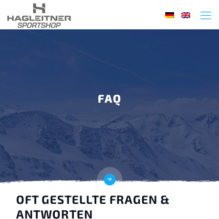
FAQ
OFT GESTELLTE FRAGEN &
ANTWORTEN