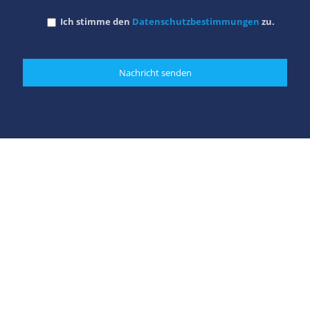
Ich stimme den
Datenschutzbestimmungen
zu.